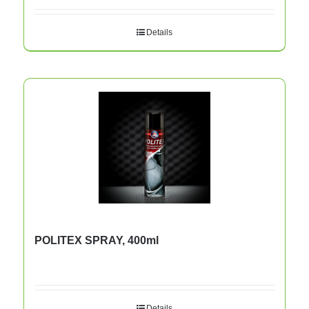
Details
POLITEX SPRAY, 400ml
Details