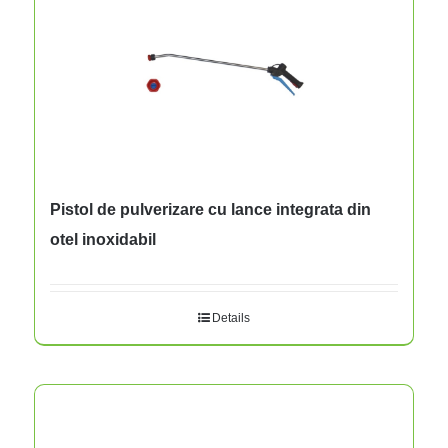
Pistol de pulverizare cu lance integrata din
otel inoxidabil
Details