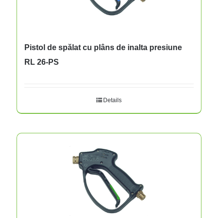
Pistol de spălat cu plâns de inalta presiune
RL 26-PS
Details