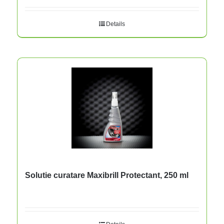
Details
Solutie curatare Maxibrill Protectant, 250 ml