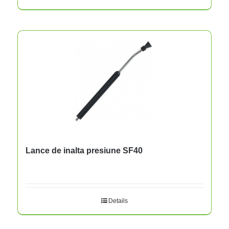
Lance de inalta presiune SF40
Details