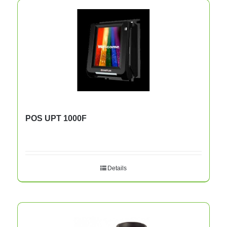
POS UPT 1000F
Details