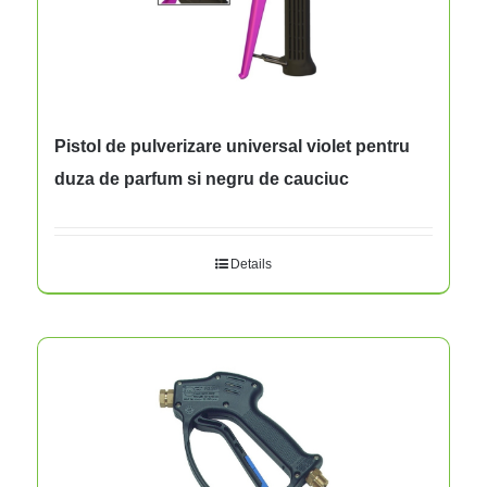
Pistol de pulverizare universal violet pentru
duza de parfum si negru de cauciuc
Details