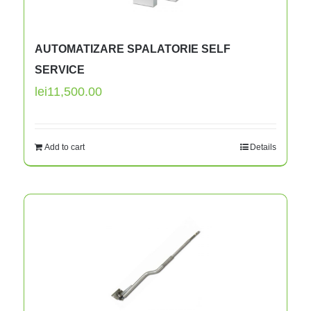
AUTOMATIZARE SPALATORIE SELF
SERVICE
lei
11,500.00
Add to cart
Details