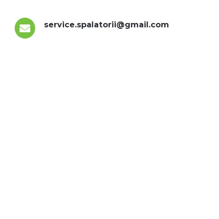
service.spalatorii@gmail.com