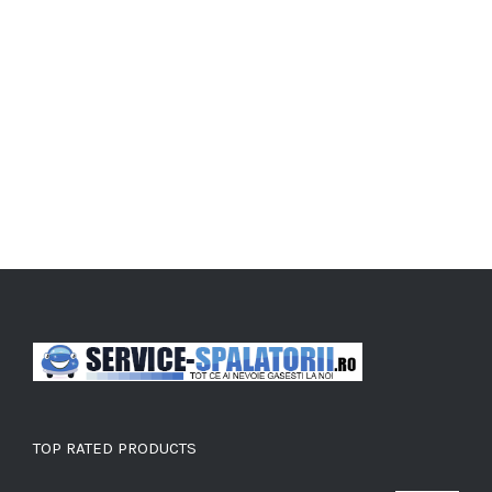
TOP RATED PRODUCTS