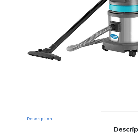
Description
Descrip