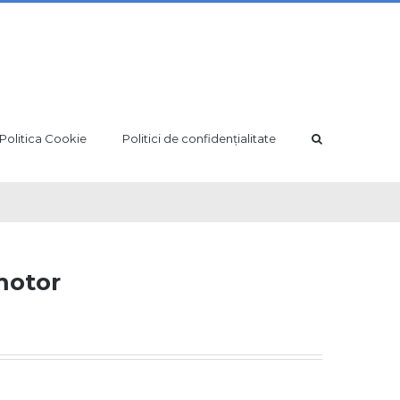
Politica Cookie
Politici de confidențialitate
motor