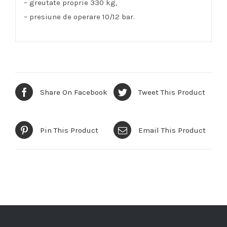
– greutate proprie 330 kg,
– presiune de operare 10/12 bar.
Share On Facebook
Tweet This Product
Pin This Product
Email This Product