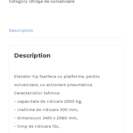
Category:
Utilaje de vulcanizare
Description
Description
Elevator tip foarfeca cu platforme, pentru
vulcanizare, cu actionare pneumatica.
Caracteristici tehnice:
– capacitate de ridicare 2500 kg,
– inaltime de ridicare 500 mm,
– dimensiuni 3410 x 2560 mm,
– timp de ridicare 15s,