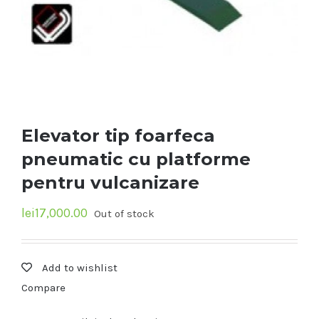
Elevator tip foarfeca
pneumatic cu platforme
pentru vulcanizare
lei
17,000.00
Out of stock
Add to wishlist
Compare