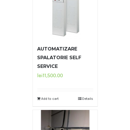
AUTOMATIZARE
SPALATORIE SELF
SERVICE
lei
11,500.00
Add to cart
Details