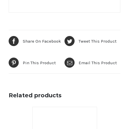
Share On Facebook
Tweet This Product
Pin This Product
Email This Product
Related products