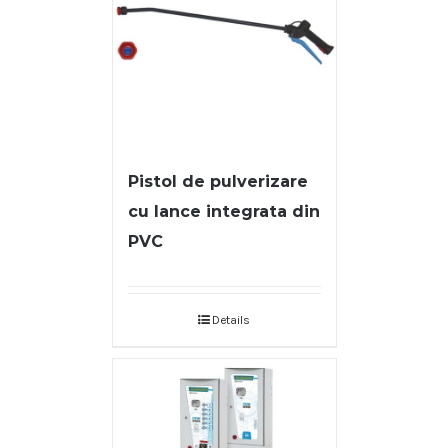
Pistol de pulverizare
cu lance integrata din
PVC
Details