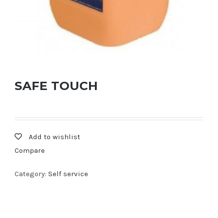
SAFE TOUCH
Add to wishlist
Compare
Category:
Self service