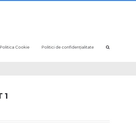
Politica Cookie
Politici de confidențialitate
 1