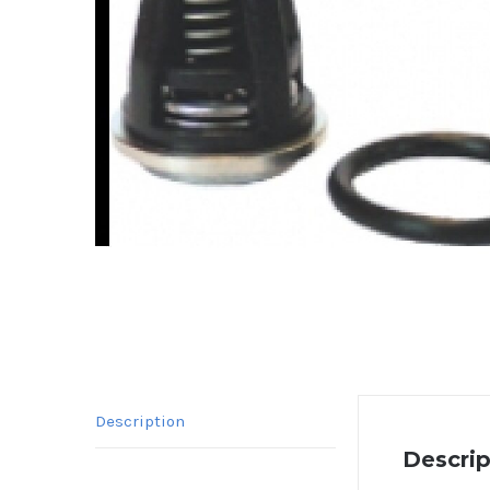
Description
Descrip