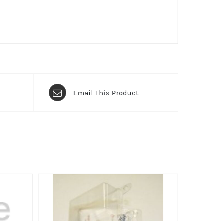
Email This Product