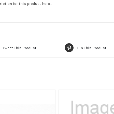
ription for this product here…
Tweet This Product
Pin This Product