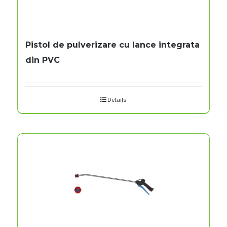
Pistol de pulverizare cu lance integrata
din PVC
Details