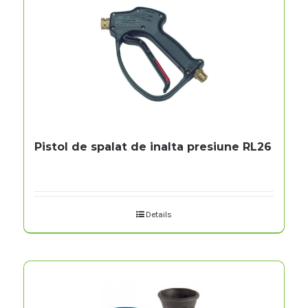
Pistol de spalat de inalta presiune RL26
Details