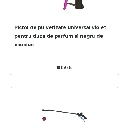
Pistol de pulverizare universal violet
pentru duza de parfum si negru de
cauciuc
Details