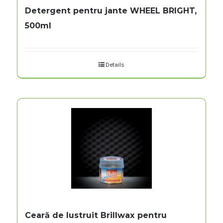
Detergent pentru jante WHEEL BRIGHT,
500ml
Details
Ceară de lustruit Brillwax pentru