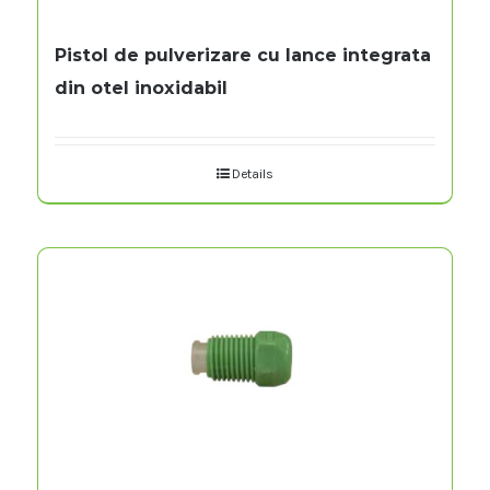
Pistol de pulverizare cu lance integrata
din otel inoxidabil
Details