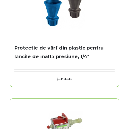
Protectie de vârf din plastic pentru
lăncile de înaltă presiune, 1/4″
Details