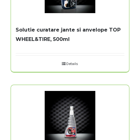
Solutie curatare jante si anvelope TOP
WHEEL&TIRE, 500ml
Details