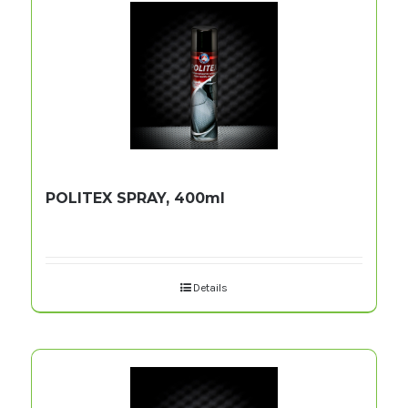
POLITEX SPRAY, 400ml
Details