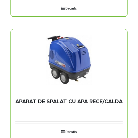
Details
APARAT DE SPALAT CU APA RECE/CALDA
Details