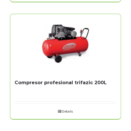
Compresor profesional trifazic 200L
Details