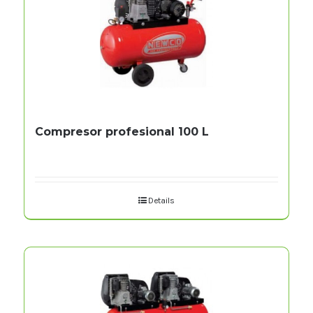
Compresor profesional 100 L
Details