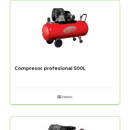
Compresor profesional 500L
Details