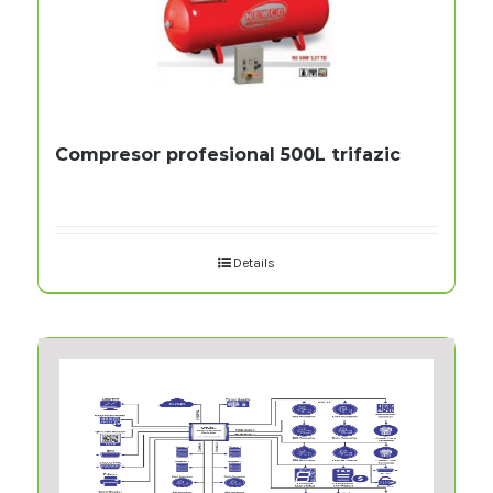
Compresor profesional 500L trifazic
Details