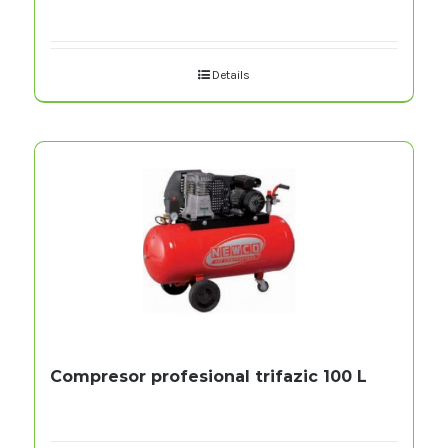
Details
Compresor profesional trifazic 100 L