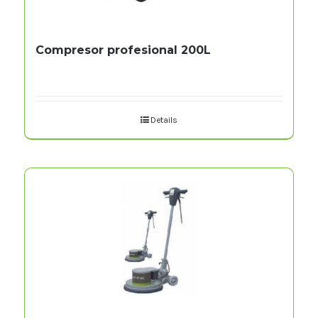
Compresor profesional 200L
Details